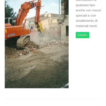
qualsiasi tipo
anche con mezzi
speciali e con
smaltimento di
materiali inerti.
Details