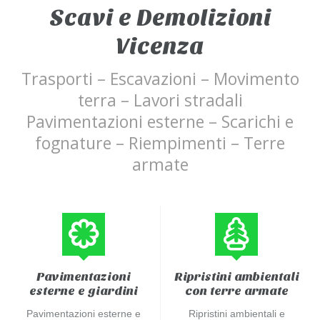
Scavi e Demolizioni
Vicenza
Trasporti – Escavazioni – Movimento
terra – Lavori stradali
Pavimentazioni esterne – Scarichi e
fognature – Riempimenti – Terre
armate
Pavimentazioni
Ripristini ambientali
esterne e giardini
con terre armate
Pavimentazioni esterne e
Ripristini ambientali e