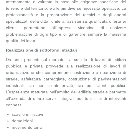
attentamente e valutata in base alle esigenze specifiche del
terreno e del territorio, e alle più diverse necessità operative. La
professionalità e la preparazione dei tecnici e degli operai
specializzati della ditta, unite all’assistenza qualificata offerta ai
clienti, permettono all’impresa vicentina di risolvere
problematiche di ogni tipo e di garantire sempre la massima
qualità dei lavori.
Realizzazione di sottofondi stradali
Da anni presenti sul mercato, la società di lavori di edilizia
pubblica e privata provvede alla realizzazione di lavori di
urbanizzazione che comprendono costruzione e riparazione di
strade, asfaltatura carreggiate, costruzione di pavimentazioni
industriali, sia per clienti privati, sia per clienti pubblici.
L’esperienza maturata nell’ambito dell’edilizia stradale permette
all’azienda di offrire servizi integrati per tutti i tipi di interventi
connessi:
scavi e miniscavi
demolizioni
movimento terra